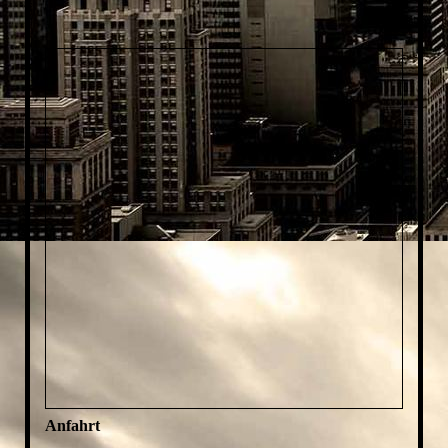
Anfahrt